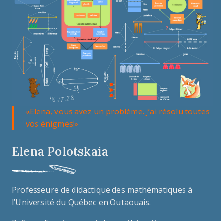
«Elena, vous avez un problème. J’ai résolu toutes
vos énigmes!»
Elena Polotskaia
Professeure de didactique des mathématiques à
l’Université du Québec en Outaouais.