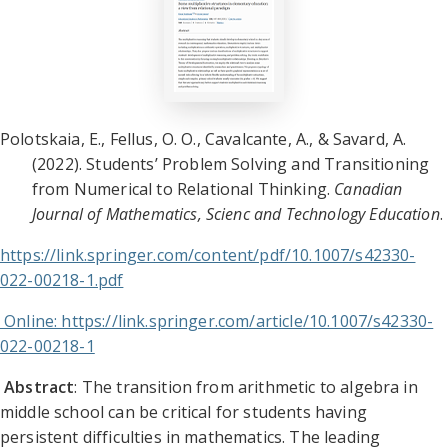
Polotskaia, E., Fellus, O. O., Cavalcante, A., & Savard, A.
(2022). Students’ Problem Solving and Transitioning
from Numerical to Relational Thinking.
Canadian
Journal of Mathematics, Scienc and Technology Education
.
https://link.springer.com/content/pdf/10.1007/s42330-
022-00218-1.pdf
Online: https://link.springer.com/article/10.1007/s42330-
022-00218-1
Abstract
: The transition from arithmetic to algebra in
middle school can be critical for students having
persistent difficulties in mathematics. The leading