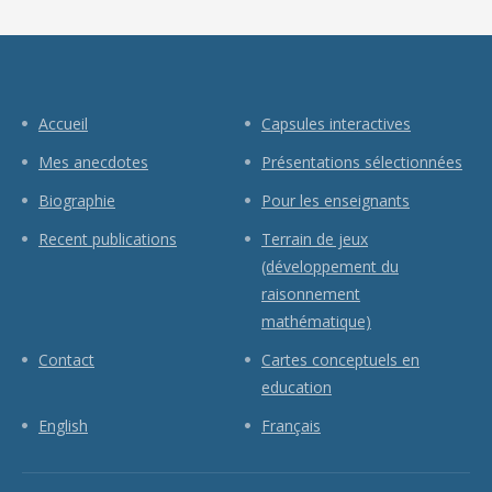
Accueil
Capsules interactives
Mes anecdotes
Présentations sélectionnées
Biographie
Pour les enseignants
Recent publications
Terrain de jeux
(développement du
raisonnement
mathématique)
Contact
Cartes conceptuels en
education
English
Français