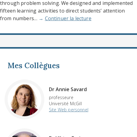
through problem solving. We designed and implemented
fifteen learning activities to direct students’ attention
from numbers…
→
Continuer la lecture
Mes Collègues
Dr Annie Savard
professeure
Université McGill
Site Web personnel