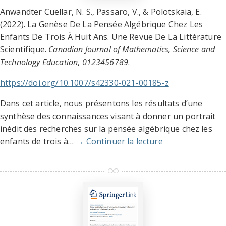
Anwandter Cuellar, N. S., Passaro, V., & Polotskaia, E.
(2022). La Genèse De La Pensée Algébrique Chez Les
Enfants De Trois À Huit Ans. Une Revue De La Littérature
Scientifique.
Canadian Journal of Mathematics, Science and
Technology Education
,
0123456789
.
https://doi.org/10.1007/s42330-021-00185-z
Dans cet article, nous présentons les résultats d’une
synthèse des connaissances visant à donner un portrait
inédit des recherches sur la pensée algébrique chez les
enfants de trois à…
→
Continuer la lecture