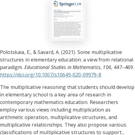
Polotskaia, E., & Savard, A. (2021). Some multiplicative
structures in elementary education: a view from relational
paradigm.
Educational Studies in Mathematics
,
106
, 447–469.
https://doi.org/10.1007/s10649-020-09979-8
The multiplicative reasoning that students should develop
in elementary school is a key area of research in
contemporary mathematics education. Researchers
employ various views including multiplication as
arithmetic operation, multiplicative structures, and
multiplicative relationships. They also propose various
classifications of multiplicative structures to support…