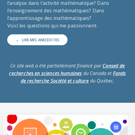
l’analyse dans l’activité mathématique? Dans
l’enseignement des mathématiques? Dans
l’apprentissage des mathématiques?
Voici les questions qui me passionnent.
→
LIRE MES ANECDOTES
Ce site web a été partiellement financé par
Conseil
de
recherches en sciences humaines
du Canada et
Fonds
de recherche Société et culture
du Québec.