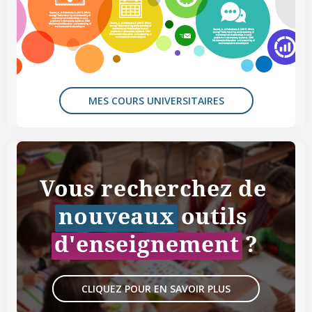
MES COURS UNIVERSITAIRES
CLIQUEZ POUR EN SAVOIR PLUS