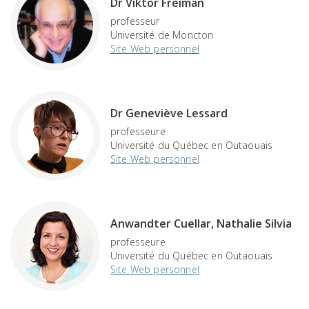
Dr Viktor Freiman
professeur
Université de Moncton
Site Web personnel
Dr Geneviève Lessard
professeure
Université du Québec en Outaouais
Site Web personnel
Anwandter Cuellar, Nathalie Silvia
professeure
Université du Québec en Outaouais
Site Web personnel