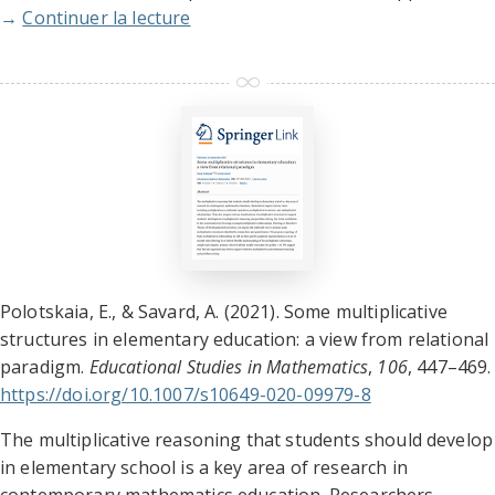
→
Continuer la lecture
Polotskaia, E., & Savard, A. (2021). Some multiplicative
structures in elementary education: a view from relational
paradigm.
Educational Studies in Mathematics
,
106
, 447–469.
https://doi.org/10.1007/s10649-020-09979-8
The multiplicative reasoning that students should develop
in elementary school is a key area of research in