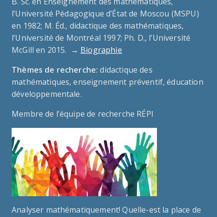
B. Sc. en Enseignement des mathématiques,
l’Université Pédagogique d’État de Moscou (MSPU)
en 1982; M. Éd., didactique des mathématiques,
l’Université de Montréal 1997; Ph. D., l’Université
McGill en 2015.
→
Biographie
Thèmes de recherche:
didactique des
mathématiques, enseignement préventif, éducation
développementale.
Membre de l’équipe de recherche RÉPI
Analyser mathématiquement! Quelle-est la place de