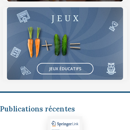
JEUX ÉDUCATIFS
Publications récentes