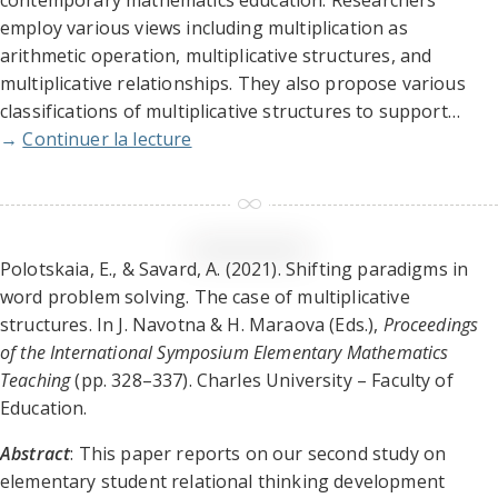
contemporary mathematics education. Researchers
employ various views including multiplication as
arithmetic operation, multiplicative structures, and
multiplicative relationships. They also propose various
classifications of multiplicative structures to support…
→
Continuer la lecture
Polotskaia, E., & Savard, A. (2021). Shifting paradigms in
word problem solving. The case of multiplicative
structures. In J. Navotna & H. Maraova (Eds.),
Proceedings
of the International Symposium Elementary Mathematics
Teaching
(pp. 328–337). Charles University – Faculty of
Education.
Abstract
: This paper reports on our second study on
elementary student relational thinking development