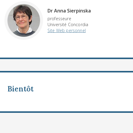
Dr Anna Sierpinska
professeure
Université Concordia
Site Web personnel
Bientôt