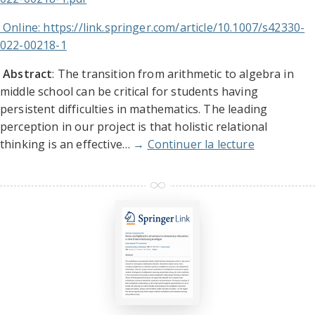
Online: https://link.springer.com/article/10.1007/s42330-
022-00218-1
Abstract
: The transition from arithmetic to algebra in
middle school can be critical for students having
persistent difficulties in mathematics. The leading
perception in our project is that holistic relational
thinking is an effective…
→
Continuer la lecture