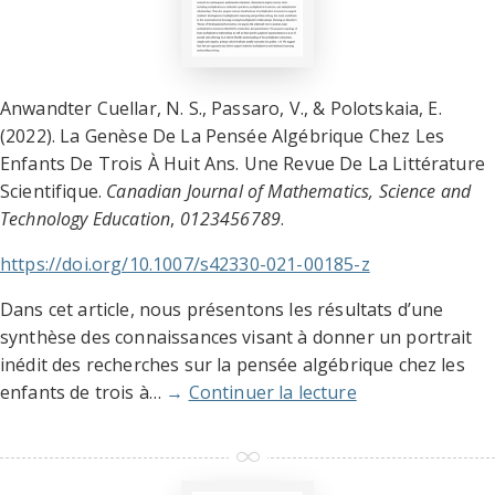
Anwandter Cuellar, N. S., Passaro, V., & Polotskaia, E.
(2022). La Genèse De La Pensée Algébrique Chez Les
Enfants De Trois À Huit Ans. Une Revue De La Littérature
Scientifique.
Canadian Journal of Mathematics, Science and
Technology Education
,
0123456789
.
https://doi.org/10.1007/s42330-021-00185-z
Dans cet article, nous présentons les résultats d’une
synthèse des connaissances visant à donner un portrait
inédit des recherches sur la pensée algébrique chez les
enfants de trois à…
→
Continuer la lecture